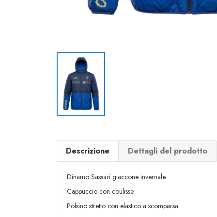
Descrizione
Dettagli del prodotto
Dinamo Sassari giaccone invernale.
Cappuccio con coulisse.
Polsino stretto con elastico a scomparsa.