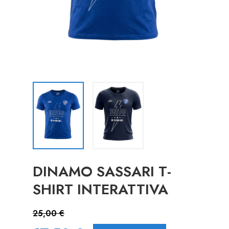
DINAMO SASSARI T-
SHIRT INTERATTIVA
25,00 €